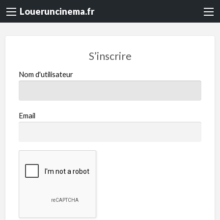
Loueruncinema.fr
S’inscrire
Nom d'utilisateur
Email